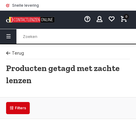
Snelle levering
0
Terug
Producten getagd met zachte
lenzen
Filters