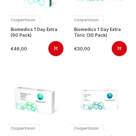
CooperVision
CooperVision
Biomedics 1 Day Extra
Biomedics 1 Day Extra
(90 Pack)
Toric (30 Pack)
€46,00
€30,00
CooperVision
CooperVision