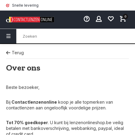
Snelle levering
0
Terug
Over ons
Beste bezoeker,
Bij
Contactlenzenonline
koop je alle topmerken van
contactlenzen aan ongelooflijk voordelige prijzen.
Tot 70% goedkoper
. U kunt bij lenzenonlineshop.be veilig
betalen met bankoverschrijving, webbanking, paypal, ideal
of credit card.