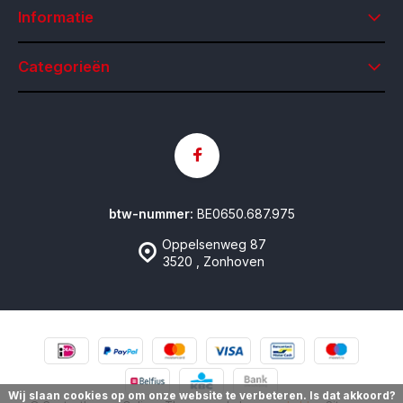
Informatie
Categorieën
btw-nummer:
BE0650.687.975
Oppelsenweg 87
3520 , Zonhoven
Wij slaan cookies op om onze website te verbeteren. Is dat akkoord?