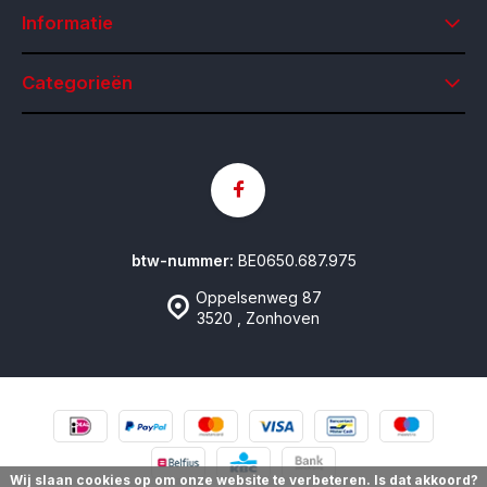
Informatie
Categorieën
btw-nummer:
BE0650.687.975
Oppelsenweg 87
3520 , Zonhoven
Wij slaan cookies op om onze website te verbeteren. Is dat akkoord?