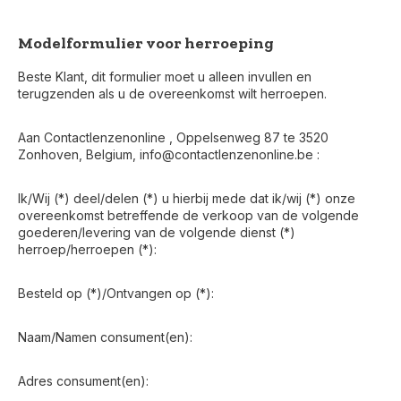
Modelformulier voor herroeping
Beste Klant, dit formulier moet u alleen invullen en
terugzenden als u de overeenkomst wilt herroepen.
Aan Contactlenzenonline , Oppelsenweg 87 te 3520
Zonhoven, Belgium,
info@contactlenzenonline.be
:
Ik/Wij (*) deel/delen (*) u hierbij mede dat ik/wij (*) onze
overeenkomst betreffende de verkoop van de volgende
goederen/levering van de volgende dienst (*)
herroep/herroepen (*):
Besteld op (*)/Ontvangen op (*):
Naam/Namen consument(en):
Adres consument(en):