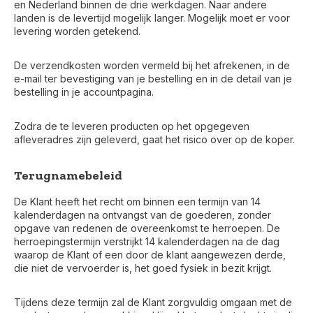
en Nederland binnen de drie werkdagen. Naar andere
landen is de levertijd mogelijk langer. Mogelijk moet er voor
levering worden getekend.
De verzendkosten worden vermeld bij het afrekenen, in de
e-mail ter bevestiging van je bestelling en in de detail van je
bestelling in je accountpagina.
Zodra de te leveren producten op het opgegeven
afleveradres zijn geleverd, gaat het risico over op de koper.
Terugnamebeleid
De Klant heeft het recht om binnen een termijn van 14
kalenderdagen na ontvangst van de goederen, zonder
opgave van redenen de overeenkomst te herroepen. De
herroepingstermijn verstrijkt 14 kalenderdagen na de dag
waarop de Klant of een door de klant aangewezen derde,
die niet de vervoerder is, het goed fysiek in bezit krijgt.
Tijdens deze termijn zal de Klant zorgvuldig omgaan met de