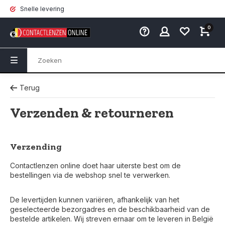
Snelle levering
0
Terug
Verzenden & retourneren
Verzending
Contactlenzen online doet haar uiterste best om de
bestellingen via de webshop snel te verwerken.
De levertijden kunnen variëren, afhankelijk van het
geselecteerde bezorgadres en de beschikbaarheid van de
bestelde artikelen. Wij streven ernaar om te leveren in België