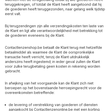
teruggekregen, of totdat de Klant heeft aangetoond dat hij
de goederen heeft teruggezonden, naar gelang welk tijdstip
eerst valt.
Bij terugzendingen zijn alle verzendingskosten ten laste van
de Klant en ligt alle verantwoordelijkheid met betrekking tot
de goederen eveneens bij de Klant.
Contactlenzenshop.be betaalt de Klant terug met hetzelfde
betaalmiddel als waarmee de Klant de oorspronkelijke
transactie heeft verricht, tenzij de Klant uitdrukkelijk
anderszins heeft ingestemd; in ieder geval zullen de Klant
voor zulke terugbetaling geen kosten in rekening worden
gebracht.
In afwijking van het voorgaande kan de Klant zich niet
beroepen op het bovenstaande herroepingsrecht voor de
overeenkomsten betreffende:
de levering of verstrekking van goederen of diensten
aangekocht bij Contactlenzenonline.be met een korting