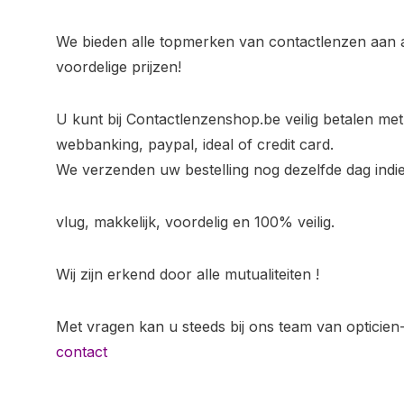
We bieden alle topmerken van contactlenzen aan a
voordelige prijzen!
U kunt bij Contactlenzenshop.be veilig betalen met
webbanking, paypal, ideal of credit card.
We verzenden uw bestelling nog dezelfde dag indi
vlug, makkelijk, voordelig en 100% veilig.
Wij zijn erkend door alle mutualiteiten !
Met vragen kan u steeds bij ons team van opticien
contact