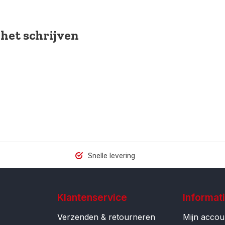
 het schrijven
Snelle levering
Klantenservice
Informat
Verzenden & retourneren
Mijn accou