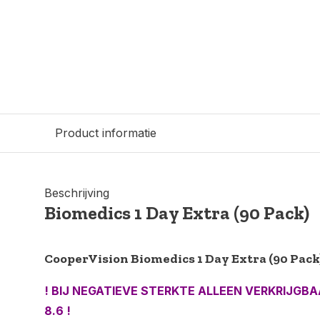
Product informatie
Beschrijving
Biomedics 1 Day Extra (90 Pack)
CooperVision Biomedics 1 Day Extra (90 Pack
! BIJ NEGATIEVE STERKTE ALLEEN VERKRIJGB
8.6 !