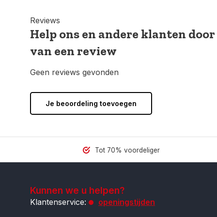
Reviews
Help ons en andere klanten door
van een review
Geen reviews gevonden
Je beoordeling toevoegen
Tot 70% voordeliger
Kunnen we u helpen?
Klantenservice:
openingstijden