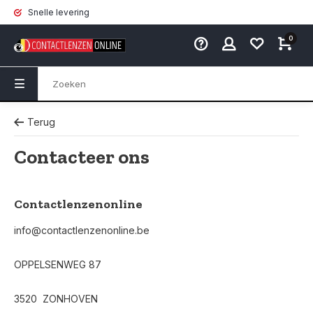
Snelle levering
0
Terug
Contacteer ons
Contactlenzenonline
info@contactlenzenonline.be
OPPELSENWEG 87
3520 ZONHOVEN