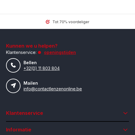
Tot 70% voordeliger
Kunnen we u helpen?
Klantenservice:
openingstijden
Bellen
+32(0) 11 803 804
Mailen
info@contactlenzenonline.be
Klantenservice
Informatie