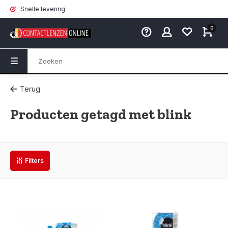
Snelle levering
0
Terug
Producten getagd met blink
Filters