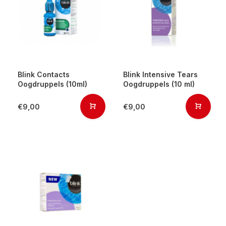
Blink Contacts
Blink Intensive Tears
Oogdruppels (10ml)
Oogdruppels (10 ml)
€9,00
€9,00