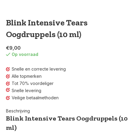
Blink Intensive Tears
Oogdruppels (10 ml)
€9,00
Op voorraad
Snelle en correcte levering
Alle topmerken
Tot 70% voordeliger
Snelle levering
Veilige betaalmethoden
Beschrijving
Blink Intensive Tears Oogdruppels (10
ml)