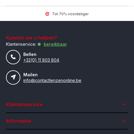
Tot 70% voordeliger
Kunnen we u helpen?
Klantenservice:
bereikbaar
Bellen
+32(0) 11 803 804
Mailen
info@contactlenzenonline.be
Klantenservice
Informatie