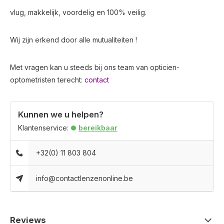
vlug, makkelijk, voordelig en 100% veilig.
Wij zijn erkend door alle mutualiteiten !
Met vragen kan u steeds bij ons team van opticien-
optometristen terecht:
contact
Kunnen we u helpen?
Klantenservice:
bereikbaar
+32(0) 11 803 804
info@contactlenzenonline.be
Reviews