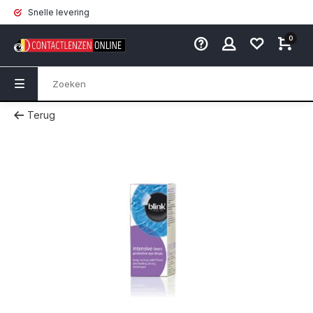
Snelle levering
0
Terug