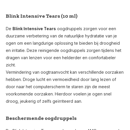
Blink Intensive Tears (10 ml)
De
Blink Intensive Tears
oogdruppels zorgen voor een
duurzame verbetering van de natuurlijke hydratatie van je
ogen om een langdurige oplossing te bieden bij droogheid
en irritatie. Deze reinigende oogdruppels zorgen tijdens het
dragen van lenzen voor een helderder en comfortabeler
zicht.
Vermindering van oogtraanvocht kan verschillende oorzaken
hebben. Droge lucht en vermoeidheid door lang lezen of
door naar het computerscherm te staren zijn de meest
voorkomende oorzaken. Hierdoor voelen je ogen snel
droog, jeukerig of zelfs geïrriteerd aan.
Beschermende oogdruppels