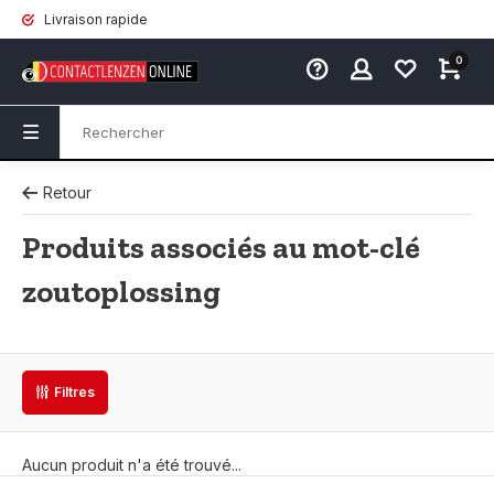
Livraison rapide
0
Retour
Produits associés au mot-clé
zoutoplossing
Filtres
Aucun produit n'a été trouvé...