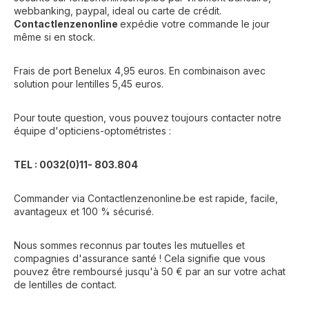
webbanking, paypal, ideal ou carte de crédit.
Contactlenzenonline
expédie votre commande le jour
même si en stock.
Frais de port Benelux 4,95 euros. En combinaison avec
solution pour lentilles 5,45 euros.
Pour toute question, vous pouvez toujours contacter notre
équipe d'opticiens-optométristes :
TEL : 0032(0)11- 803.804
Commander via Contactlenzenonline.be est rapide, facile,
avantageux et 100 % sécurisé.
Nous sommes reconnus par toutes les mutuelles et
compagnies d'assurance santé ! Cela signifie que vous
pouvez être remboursé jusqu'à 50 € par an sur votre achat
de lentilles de contact.