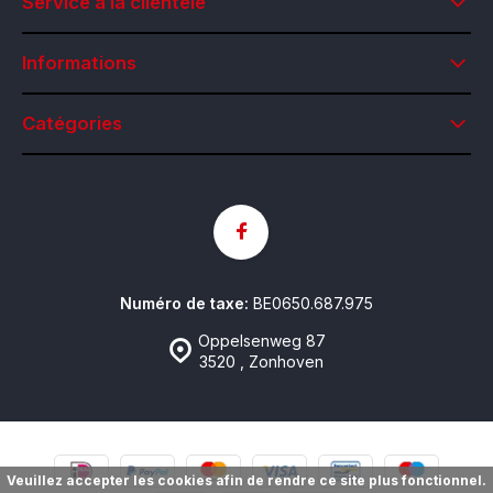
Service à la clientèle
Informations
Catégories
Numéro de taxe:
BE0650.687.975
Oppelsenweg 87
3520 , Zonhoven
Veuillez accepter les cookies afin de rendre ce site plus fonctionnel.