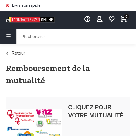
Livraison rapide
0
Retour
Remboursement de la
mutualité
CLIQUEZ POUR
VOTRE MUTUALITÉ