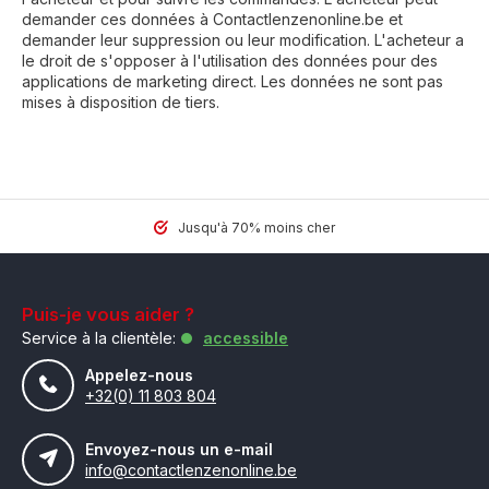
demander ces données à Contactlenzenonline.be et
demander leur suppression ou leur modification. L'acheteur a
le droit de s'opposer à l'utilisation des données pour des
applications de marketing direct. Les données ne sont pas
mises à disposition de tiers.
Jusqu'à 70% moins cher
Puis-je vous aider ?
Service à la clientèle:
accessible
Appelez-nous
+32(0) 11 803 804
Envoyez-nous un e-mail
info@contactlenzenonline.be