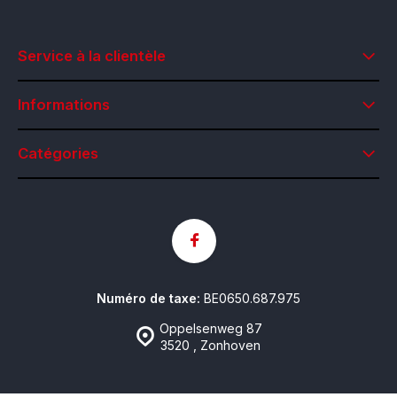
Service à la clientèle
Informations
Catégories
Numéro de taxe:
BE0650.687.975
Oppelsenweg 87
3520 , Zonhoven