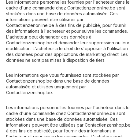
Les informations personnelles fournies par l'acheteur dans le
cadre d'une commande chez Contactlenzenonline.be sont
stockées dans une base de données automatisée. Ces
informations peuvent être utilisées par
Contactlenzenonline.be à des fins de publicité, pour fournir
des informations à l'acheteur et pour suivre les commandes.
L'acheteur peut demander ces données à
Contactlenzenshop.be et demander leur suppression ou leur
modification. L'acheteur a le droit de s'opposer à l'utilisation
des données pour des applications de marketing direct. Les
données ne sont pas mises à disposition de tiers.
Les informations que vous fournissez sont stockées par
Contactlenzenshop.be dans une base de données
automatisée et utilisées uniquement par
Contactlenzenshop.be.
Les informations personnelles fournies par l'acheteur dans le
cadre d'une commande chez Contactlenzenonline.be sont
stockées dans une base de données automatisée. Ces
informations peuvent être utilisées par Contactlenzenshop.be
à des fins de publicité, pour fournir des informations à
l'acheteur et pour suivre les commandes. L'acheteur peut