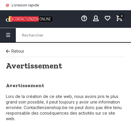
Livraison rapide
0
Retour
Avertissement
Avertissement
Lors de la création de ce site web, nous avons pris le plus
grand soin possible, il peut toujours y avoir une information
erronée. Contactlenzenshop.be ne peut donc pas être tenu
responsable des conséquences des activités sur ce site
web.