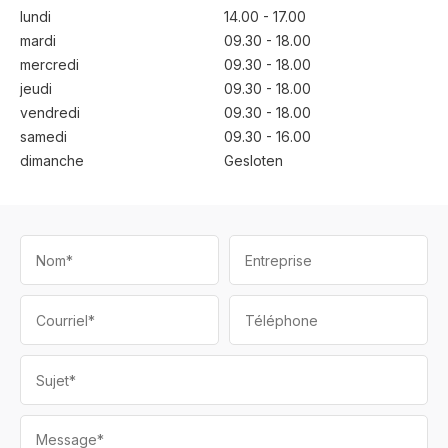
lundi
14.00 - 17.00
mardi
09.30 - 18.00
mercredi
09.30 - 18.00
jeudi
09.30 - 18.00
vendredi
09.30 - 18.00
samedi
09.30 - 16.00
dimanche
Gesloten