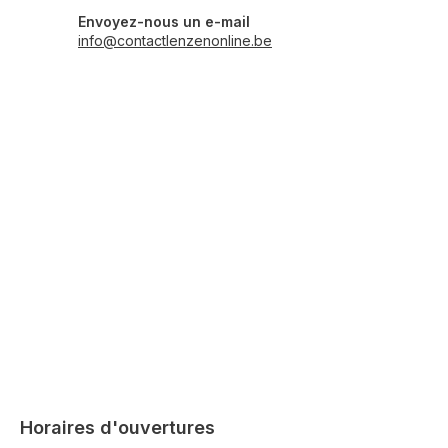
Envoyez-nous un e-mail
info@contactlenzenonline.be
Horaires d'ouvertures