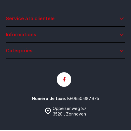
Service à la clientèle
Informations
Catégories
Numéro de taxe:
BE0650.687.975
Oppelsenweg 87
3520 , Zonhoven