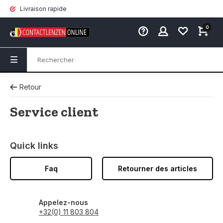
Livraison rapide
0
Retour
Service client
Quick links
Faq
Retourner des articles
Appelez-nous
+32(0) 11 803 804