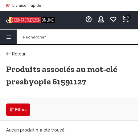
Livraison rapide
0
Retour
Produits associés au mot-clé
presbyopie 61591127
Filtres
Aucun produit n'a été trouvé...