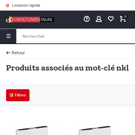
Livraison rapide
0
Retour
Produits associés au mot-clé nkl
Filtres