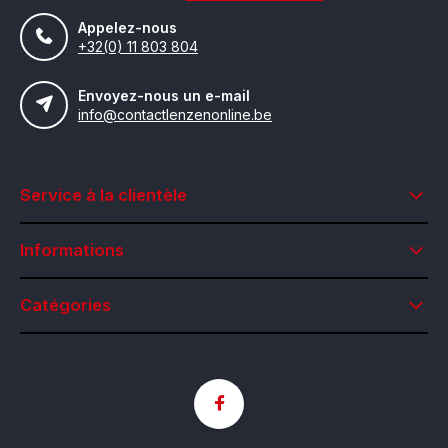
Appelez-nous
+32(0) 11 803 804
Envoyez-nous un e-mail
info@contactlenzenonline.be
Service à la clientèle
Informations
Catégories