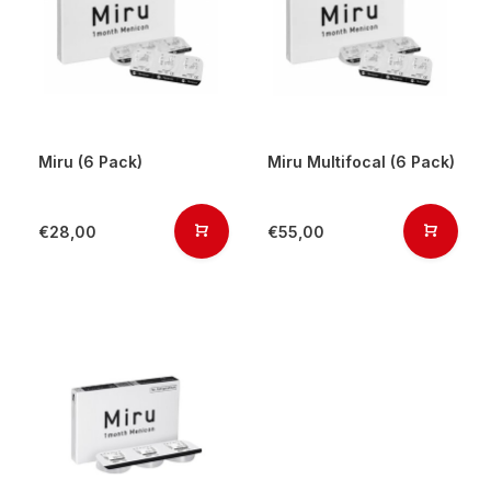
Miru (6 Pack)
Miru Multifocal (6 Pack)
€28,00
€55,00