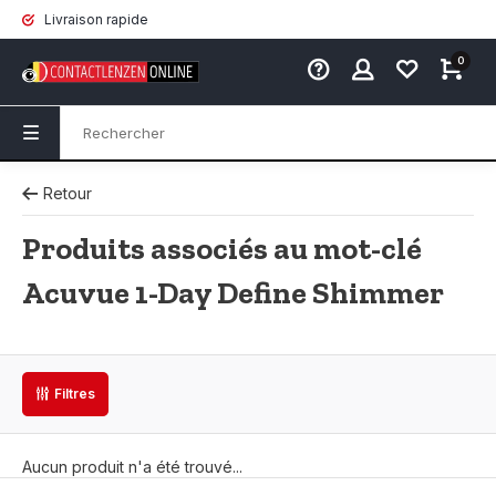
Livraison rapide
0
Retour
Produits associés au mot-clé
Acuvue 1-Day Define Shimmer
Filtres
Aucun produit n'a été trouvé...