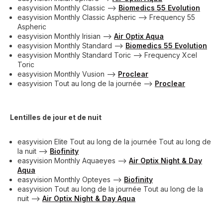
easyvision Monthly Classic —>
Biomedics 55 Evolution
easyvision Monthly Classic Aspheric --> Frequency 55
Aspheric
easyvision Monthly Irisian -->
Air Optix Aqua
easyvision Monthly Standard -->
Biomedics 55 Evolution
easyvision Monthly Standard Toric --> Frequency Xcel
Toric
easyvision Monthly Vusion -->
Proclear
easyvision Tout au long de la journée -->
Proclear
Lentilles de jour et de nuit
easyvision Elite Tout au long de la journée Tout au long de
la nuit -->
Biofinity
easyvision Monthly Aquaeyes -->
Air Optix Night & Day
Aqua
easyvision Monthly Opteyes -->
Biofinity
easyvision Tout au long de la journée Tout au long de la
nuit -->
Air Optix Night & Day Aqua