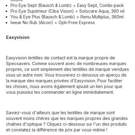
Pro Eye Sept (Bausch & Lomb) = Easy Sept, Combi-pack
Pro Eye Supérieur (Ciba Vision) = Solocare Aqua, 360 ml
You & Eye Plus (Bausch & Lomb) = Renu Multiplus, 360ml
Iwear No Rub (Alcon) = Opti-Free Express
Easyvision
Easyvision lentilles de contact est la marque propre de
Specsavers. Comme souvent avec de nombreuses marques
propres, ce sont simplement des lentilles de marque vendues
sous un autre nom. Vous trouverez ci-dessous un aperçu de
la marque des marques privées d'Easyvision. Pour faciliter
les choses, nous avons également ajouté un lien pour que
vous puissiez les commander en ligne immédiatement.
Saviez-vous d'ailleurs que les lentilles de marque sont
souvent moins chères que les marques propres des grandes
chaînes d'optique ? Cliquez ci-dessous sur l'un des produits
et constatez la différence de prix par vous-même !