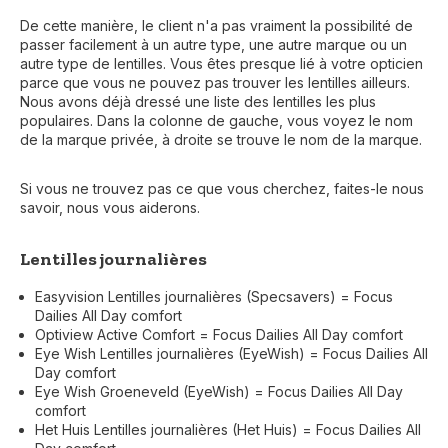
De cette manière, le client n'a pas vraiment la possibilité de
passer facilement à un autre type, une autre marque ou un
autre type de lentilles. Vous êtes presque lié à votre opticien
parce que vous ne pouvez pas trouver les lentilles ailleurs.
Nous avons déjà dressé une liste des lentilles les plus
populaires. Dans la colonne de gauche, vous voyez le nom
de la marque privée, à droite se trouve le nom de la marque.
Si vous ne trouvez pas ce que vous cherchez, faites-le nous
savoir, nous vous aiderons.
Lentilles journalières
Easyvision Lentilles journalières (Specsavers) = Focus
Dailies All Day comfort
Optiview Active Comfort = Focus Dailies All Day comfort
Eye Wish Lentilles journalières (EyeWish) = Focus Dailies All
Day comfort
Eye Wish Groeneveld (EyeWish) = Focus Dailies All Day
comfort
Het Huis Lentilles journalières (Het Huis) = Focus Dailies All