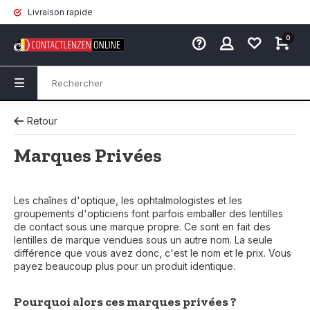
Livraison rapide
0
Retour
Marques Privées
Les chaînes d'optique, les ophtalmologistes et les
groupements d'opticiens font parfois emballer des lentilles
de contact sous une marque propre. Ce sont en fait des
lentilles de marque vendues sous un autre nom. La seule
différence que vous avez donc, c'est le nom et le prix. Vous
payez beaucoup plus pour un produit identique.
Pourquoi alors ces marques privées ?