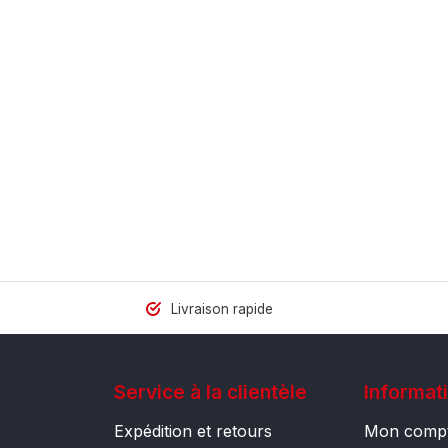
Livraison rapide
Service à la clientèle
Informat
Expédition et retours
Mon comp