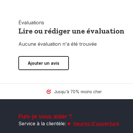
Évaluations
Lire ou rédiger une évaluation
Aucune évaluation n'a été trouvée
Ajouter un avis
Jusqu'à 70% moins cher
Puis-je vous aider ?
Service à la clientèle:
heures d'ouverture