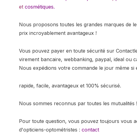
et
cosmétiques.
Nous proposons toutes les grandes marques de lent
prix incroyablement avantageux !
Vous pouvez payer en toute sécurité sur Contact
virement bancaire, webbanking, paypal, ideal ou ca
Nous expédions votre commande le jour même si el
rapide, facile, avantageux et 100% sécurisé.
Nous sommes reconnus par toutes les mutualités 
Pour toute question, vous pouvez toujours vous a
d'opticiens-optométristes :
contact