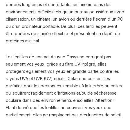
portées longtemps et confortablement même dans des
environnements difficiles tels qu'un bureau poussiéreux avec
climatisation, un cinéma, un avion ou derrière l'écran d'un PC
ou d'un ordinateur portable. De plus, ces lentilles peuvent
être portées de manière flexible et présentent un dépôt de
protéines minimal.
Les lentilles de contact Acuvue Oasys ne corrigent pas
seulement vos yeux, grâce au filtre UV intégré, elles
protègent également vos yeux en grande partie contre les
rayons UVA et UVB (UV) nocifs. Cela rend ces lentilles
parfaites pour les personnes sensibles à la lumière ou celles
qui souffrent rapidement d'irritations et/ou de sécheresse
oculaire dans des environnements ensoleillés. Attention !
Étant donné que les lentilles ne couvrent vos yeux que
partiellement, elles ne remplacent pas des lunettes de soleil.