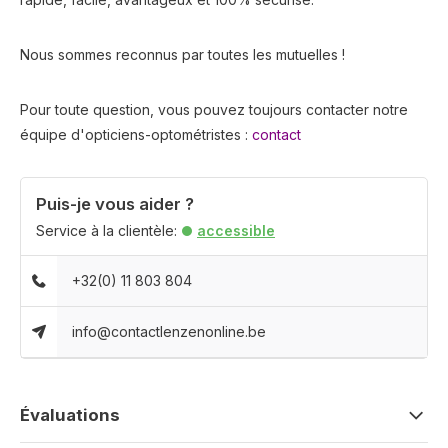
Nous sommes reconnus par toutes les mutuelles !
Pour toute question, vous pouvez toujours contacter notre
équipe d'opticiens-optométristes :
contact
Puis-je vous aider ?
Service à la clientèle:
accessible
+32(0) 11 803 804
info@contactlenzenonline.be
Évaluations