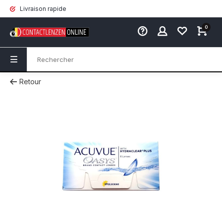
Livraison rapide
0
Retour