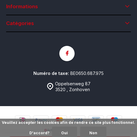
Informations
Catégories
Numéro de taxe:
BE0650.687.975
Oppelsenweg 87
3520 , Zonhoven
Veuillez accepter les cookies afin de rendre ce site plus fonctionnel.
D'accord?
Oui
Non