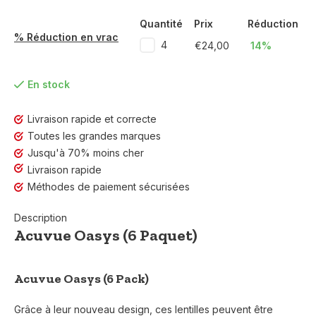
Quantité
Prix
Réduction
% Réduction en vrac
4
€24,00
14%
En stock
Livraison rapide et correcte
Toutes les grandes marques
Jusqu'à 70% moins cher
Livraison rapide
Méthodes de paiement sécurisées
Description
Acuvue Oasys (6 Paquet)
Acuvue Oasys (6 Pack)
Grâce à leur nouveau design, ces lentilles peuvent être