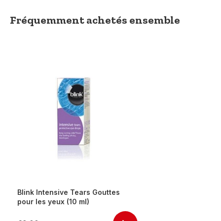
Fréquemment achetés ensemble
Blink Intensive Tears Gouttes
pour les yeux (10 ml)