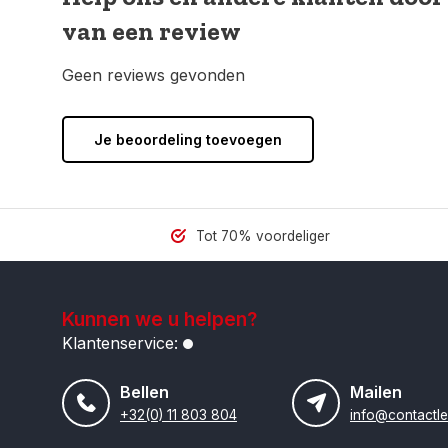
van een review
Geen reviews gevonden
Je beoordeling toevoegen
Tot 70% voordeliger
Kunnen we u helpen?
Klantenservice:
Bellen
Mailen
+32(0) 11 803 804