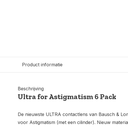
Product informatie
Beschrijving
Ultra for Astigmatism 6 Pack
De nieuwste ULTRA contactlens van Bausch & Lom
voor Astigmatism (met een cilinder). Nieuw materi