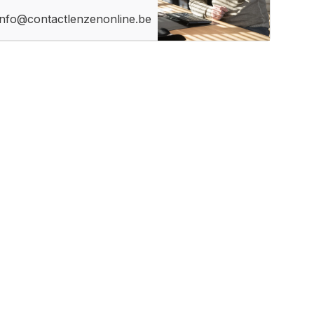
info@contactlenzenonline.be