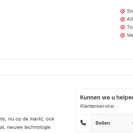
Sn
Al
To
Ve
Kunnen we u helpe
Klantenservice:
b, nu op de markt, ook
Bellen
aal, nieuwe technologie