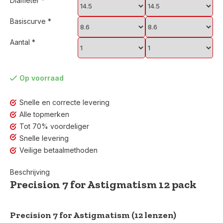
Diameter
*
Basiscurve
*
Aantal
*
Op voorraad
Snelle en correcte levering
Alle topmerken
Tot 70% voordeliger
Snelle levering
Veilige betaalmethoden
Beschrijving
Precision 7 for Astigmatism 12 pack
Precision 7 for Astigmatism (12 lenzen)