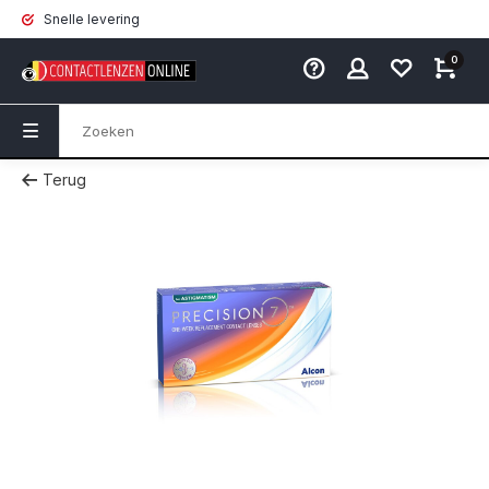
Snelle levering
0
Terug