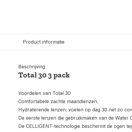
Product informatie
Beschrijving
Total 30 3 pack
Voordelen van Total 30
Comfortabele zachte maandlenzen.
Hydraterende lenzen: voelen op dag 30 net zo com
De eerste lenzen die gebruikmaken van de Water G
De CELLIGENT-technologie beschermt de ogen teg