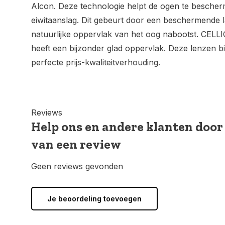
Alcon. Deze technologie helpt de ogen te bescher
eiwitaanslag. Dit gebeurt door een beschermende l
natuurlijke oppervlak van het oog nabootst. CEL
heeft een bijzonder glad oppervlak. Deze lenzen 
perfecte prijs-kwaliteitverhouding.
Reviews
Help ons en andere klanten door
van een review
Geen reviews gevonden
Je beoordeling toevoegen