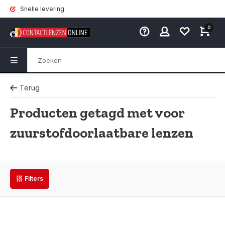
Snelle levering
0
Terug
Producten getagd met voor
zuurstofdoorlaatbare lenzen
Filters