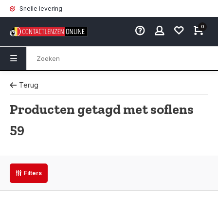
Snelle levering
0
Terug
Producten getagd met soflens
59
Filters