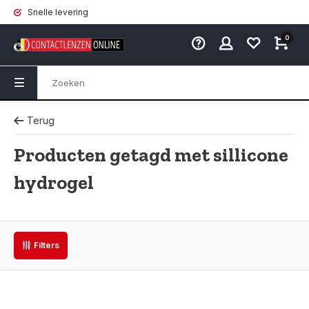
Snelle levering
0
Terug
Producten getagd met sillicone
hydrogel
Filters