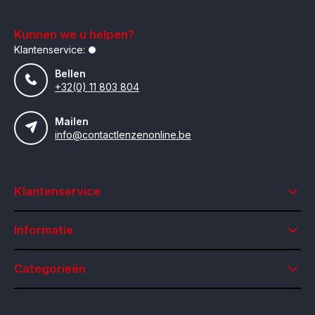
Kunnen we u helpen?
Klantenservice:
Bellen
+32(0) 11 803 804
Mailen
info@contactlenzenonline.be
Klantenservice
Informatie
Categorieën