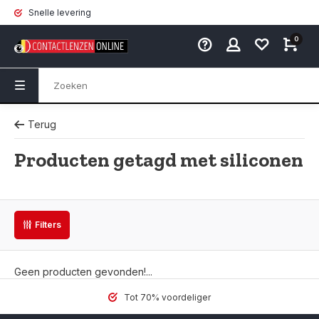
Snelle levering
0
Terug
Producten getagd met siliconen
Filters
Geen producten gevonden!...
Tot 70% voordeliger