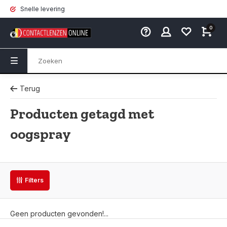
Snelle levering
0
Terug
Producten getagd met
oogspray
Filters
Geen producten gevonden!...