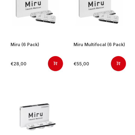
Miru (6 Pack)
Miru Multifocal (6 Pack)
€28,00
€55,00