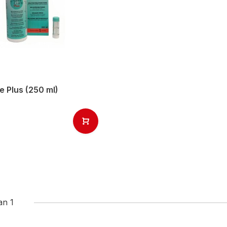
 Plus (250 ml)
an 1