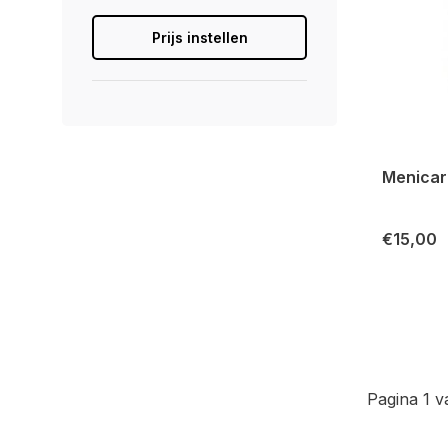
Prijs instellen
Menicare
€15,00
Pagina 1 v