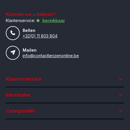
Kunnen we u helpen?
Klantenservice:
bereikbaar
Bellen
+32(0) 11 803 804
Mailen
info@contactlenzenonline.be
Klantenservice
Informatie
Categorieën