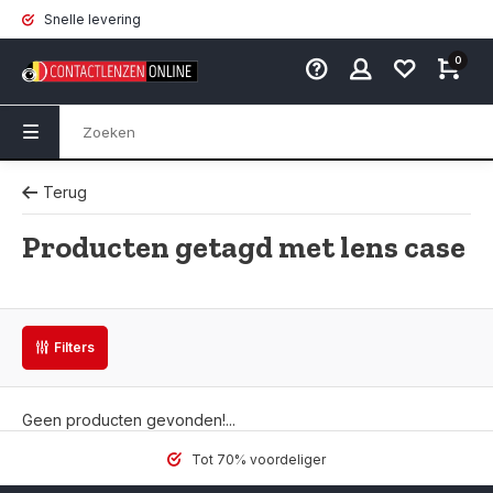
Snelle levering
0
Terug
Producten getagd met lens case
Filters
Geen producten gevonden!...
Tot 70% voordeliger