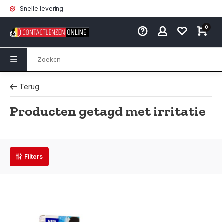
Snelle levering
0
Terug
Producten getagd met irritatie
Filters