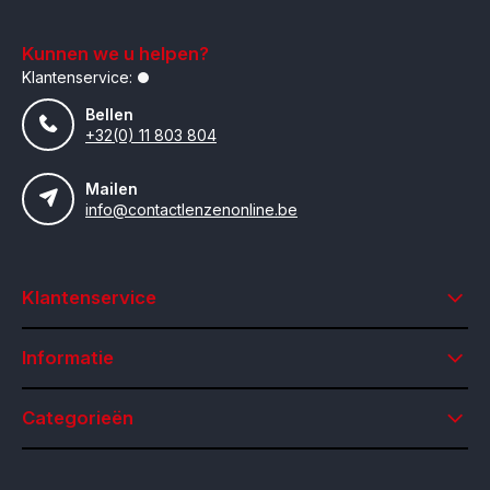
Kunnen we u helpen?
Klantenservice:
Bellen
+32(0) 11 803 804
Mailen
info@contactlenzenonline.be
Klantenservice
Informatie
Categorieën