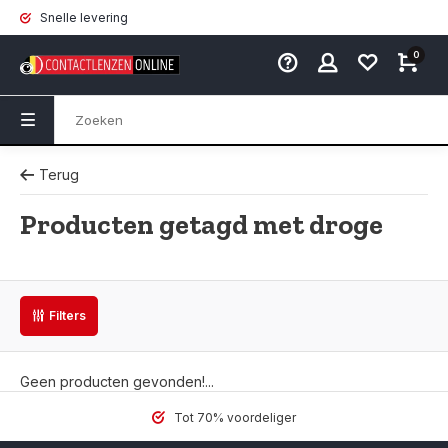
Snelle levering
0
Terug
Producten getagd met droge
Filters
Geen producten gevonden!...
Tot 70% voordeliger