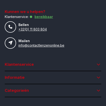
Kunnen we u helpen?
Klantenservice:
bereikbaar
Bellen
+32(0) 11 803 804
Mailen
info@contactlenzenonline.be
Klantenservice
Informatie
Categorieën