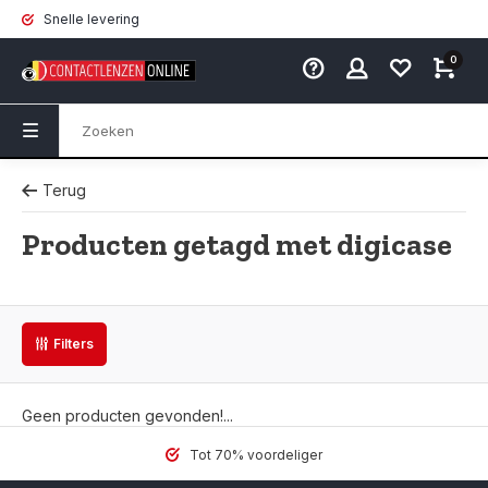
Snelle levering
0
Terug
Producten getagd met digicase
Filters
Geen producten gevonden!...
Tot 70% voordeliger