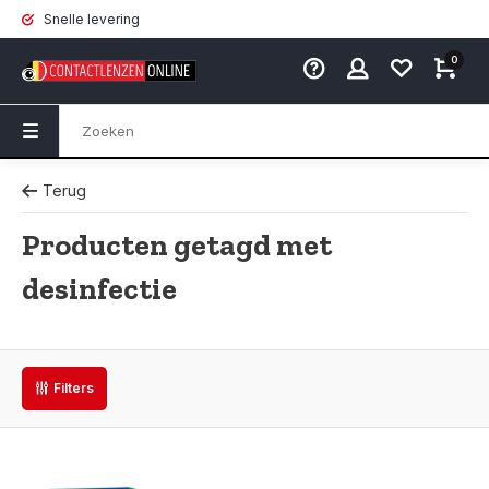
Snelle levering
0
Terug
Producten getagd met
desinfectie
Filters