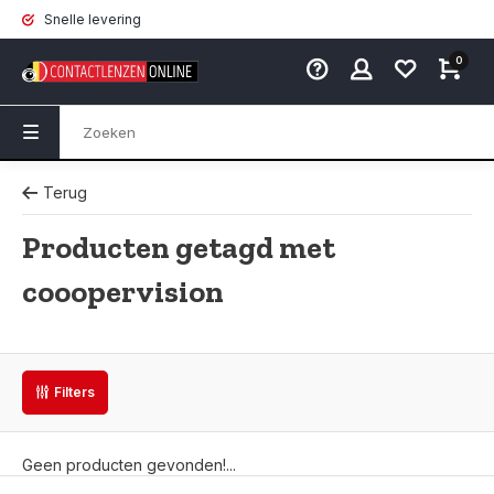
Snelle levering
0
Terug
Producten getagd met
cooopervision
Filters
Geen producten gevonden!...