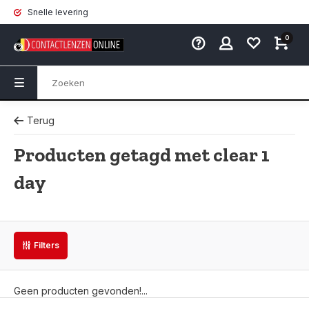
Snelle levering
0
Terug
Producten getagd met clear 1
day
Filters
Geen producten gevonden!...