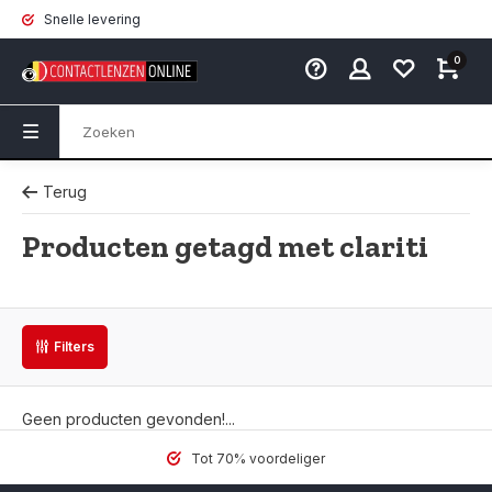
Snelle levering
0
Terug
Producten getagd met clariti
Filters
Geen producten gevonden!...
Tot 70% voordeliger