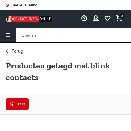
Snelle levering
0
Terug
Producten getagd met blink
contacts
Filters