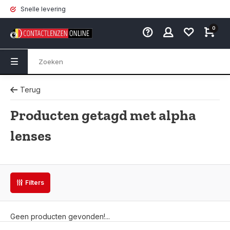
Snelle levering
0
Terug
Producten getagd met alpha
lenses
Filters
Geen producten gevonden!...