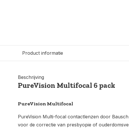
Product informatie
Beschrijving
PureVision Multifocal 6 pack
PureVision Multifocal
PureVision Multi-focal contactlenzen door Bausch
voor de correctie van presbyopie of ouderdomsverz