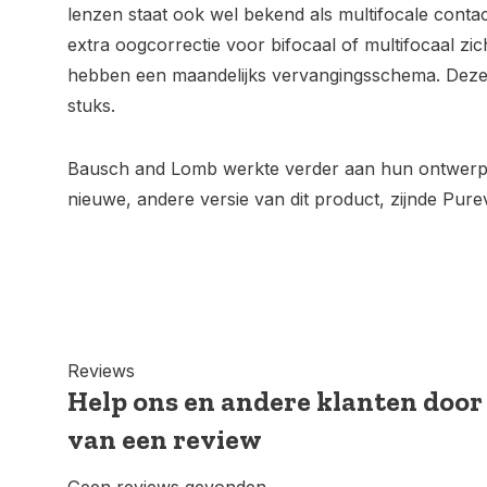
lenzen staat ook wel bekend als multifocale conta
extra oogcorrectie voor bifocaal of multifocaal zic
hebben een maandelijks vervangingsschema. Deze
stuks.
Bausch and Lomb werkte verder aan hun ontwerp
nieuwe, andere versie van dit product, zijnde Pure
Reviews
Help ons en andere klanten door
van een review