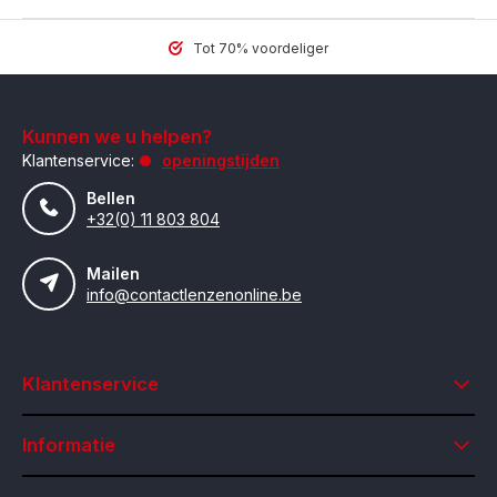
Tot 70% voordeliger
Kunnen we u helpen?
Klantenservice:
openingstijden
Bellen
+32(0) 11 803 804
Mailen
info@contactlenzenonline.be
Klantenservice
Informatie