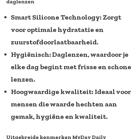
daglenzen
Smart Silicone Technology:
Zorgt
voor optimale hydratatie en
zuurstofdoorlaatbaarheid.
Hygiënisch:
Daglenzen, waardoor je
elke dag begint met frisse en schone
lenzen.
Hoogwaardige kwaliteit:
Ideaal voor
mensen die waarde hechten aan
gemak, hygiëne en kwaliteit.
Uitgebreide kenmerken MyDay Daily