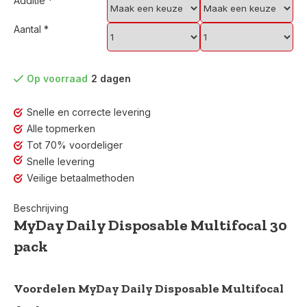
Additie
*
Aantal
*
Op voorraad
2 dagen
Snelle en correcte levering
Alle topmerken
Tot 70% voordeliger
Snelle levering
Veilige betaalmethoden
Beschrijving
MyDay Daily Disposable Multifocal 30
pack
Voordelen MyDay Daily Disposable Multifocal