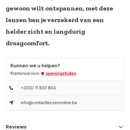
gewoon wilt ontspannen, met deze
lenzen ben je verzekerd van een
helder zicht en langdurig
draagcomfort.
Kunnen we u helpen?
Klantenservice:
openingstijden
+32(0) 11 803 804
info@contactlenzenonline.be
Reviews