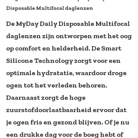
Disposable Multifocal daglenzen
De MyDay Daily Disposable Multifocal
daglenzen zijn ontworpen met het oog
op comfort en helderheid. De Smart
Silicone Technology zorgt voor een
optimale hydratatie, waardoor droge
ogen tot het verleden behoren.
Daarnaast zorgt de hoge
zuurstofdoorlaatbaarheid ervoor dat
je ogen fris en gezond blijven. Of je nu
een drukke dag voor de boeg hebt of