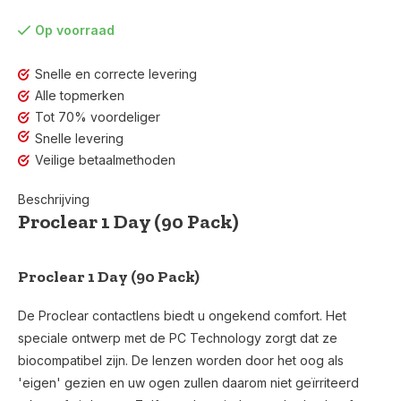
Op voorraad
Snelle en correcte levering
Alle topmerken
Tot 70% voordeliger
Snelle levering
Veilige betaalmethoden
Beschrijving
Proclear 1 Day (90 Pack)
Proclear 1 Day (90 Pack)
De Proclear contactlens biedt u ongekend comfort. Het
speciale ontwerp met de PC Technology zorgt dat ze
biocompatibel zijn. De lenzen worden door het oog als
'eigen' gezien en uw ogen zullen daarom niet geïrriteerd