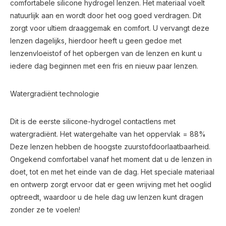
comfortabele silicone hydrogel lenzen. Het materiaal voelt
natuurlijk aan en wordt door het oog goed verdragen. Dit
zorgt voor ultiem draaggemak en comfort. U vervangt deze
lenzen dagelijks, hierdoor heeft u geen gedoe met
lenzenvloeistof of het opbergen van de lenzen en kunt u
iedere dag beginnen met een fris en nieuw paar lenzen.
Watergradiënt technologie
Dit is de eerste silicone-hydrogel contactlens met
watergradiënt. Het watergehalte van het oppervlak = 88%
Deze lenzen hebben de hoogste zuurstofdoorlaatbaarheid.
Ongekend comfortabel vanaf het moment dat u de lenzen in
doet, tot en met het einde van de dag. Het speciale materiaal
en ontwerp zorgt ervoor dat er geen wrijving met het ooglid
optreedt, waardoor u de hele dag uw lenzen kunt dragen
zonder ze te voelen!