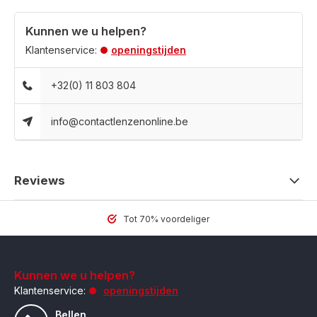
Kunnen we u helpen?
Klantenservice:
openingstijden
+32(0) 11 803 804
info@contactlenzenonline.be
Reviews
Tot 70% voordeliger
Kunnen we u helpen?
Klantenservice:
openingstijden
Bellen