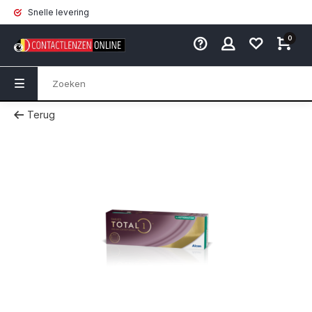
Snelle levering
0
Terug