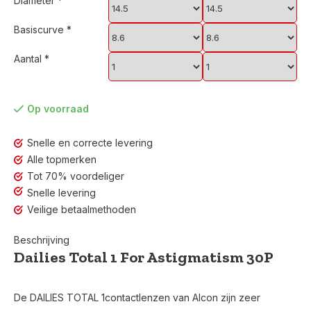
Diameter
*
Basiscurve
*
Aantal
*
Op voorraad
Snelle en correcte levering
Alle topmerken
Tot 70% voordeliger
Snelle levering
Veilige betaalmethoden
Beschrijving
Dailies Total 1 For Astigmatism 30P
De DAILIES TOTAL 1contactlenzen van Alcon zijn zeer