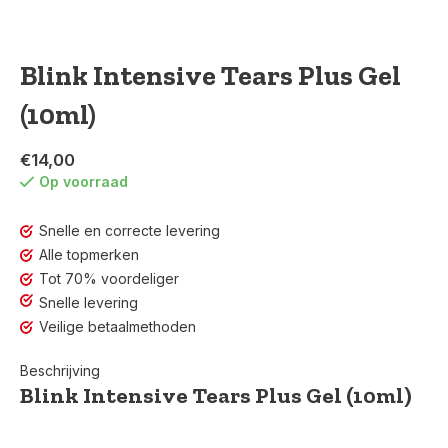
Blink Intensive Tears Plus Gel
(10ml)
€14,00
Op voorraad
Snelle en correcte levering
Alle topmerken
Tot 70% voordeliger
Snelle levering
Veilige betaalmethoden
Beschrijving
Blink Intensive Tears Plus Gel (10ml)