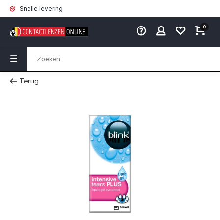
Snelle levering
0
Terug