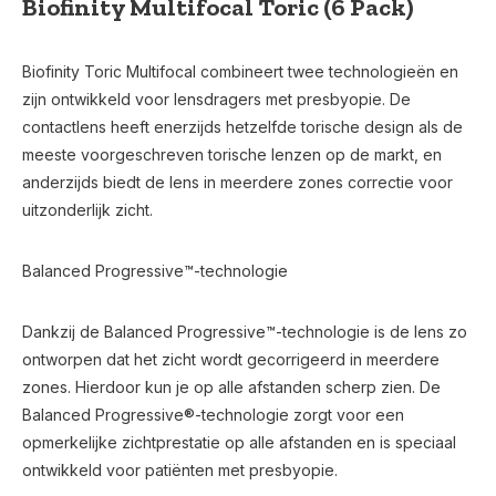
Biofinity Multifocal Toric (6 Pack)
Biofinity Toric Multifocal combineert twee technologieën en
zijn ontwikkeld voor lensdragers met presbyopie. De
contactlens heeft enerzijds hetzelfde torische design als de
meeste voorgeschreven torische lenzen op de markt, en
anderzijds biedt de lens in meerdere zones correctie voor
uitzonderlijk zicht.
Balanced Progressive™-technologie
Dankzij de Balanced Progressive™-technologie is de lens zo
ontworpen dat het zicht wordt gecorrigeerd in meerdere
zones. Hierdoor kun je op alle afstanden scherp zien. De
Balanced Progressive®-technologie zorgt voor een
opmerkelijke zichtprestatie op alle afstanden en is speciaal
ontwikkeld voor patiënten met presbyopie.