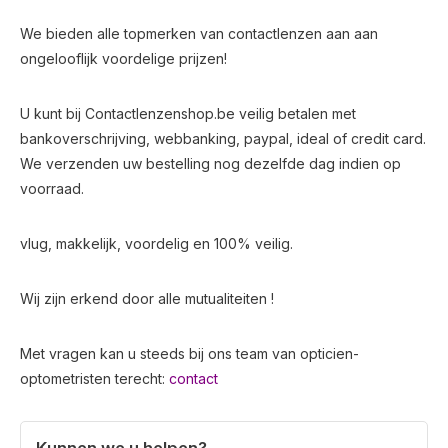
We bieden alle topmerken van contactlenzen aan aan
ongelooflijk voordelige prijzen!
U kunt bij Contactlenzenshop.be veilig betalen met
bankoverschrijving, webbanking, paypal, ideal of credit card.
We verzenden uw bestelling nog dezelfde dag indien op
voorraad.
vlug, makkelijk, voordelig en 100% veilig.
Wij zijn erkend door alle mutualiteiten !
Met vragen kan u steeds bij ons team van opticien-
optometristen terecht:
contact