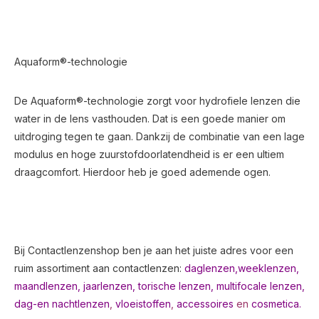
Aquaform®-technologie
De Aquaform®-technologie zorgt voor hydrofiele lenzen die
water in de lens vasthouden. Dat is een goede manier om
uitdroging tegen te gaan. Dankzij de combinatie van een lage
modulus en hoge zuurstofdoorlatendheid is er een ultiem
draagcomfort. Hierdoor heb je goed ademende ogen.
Bij Contactlenzenshop ben je aan het juiste adres voor een
ruim assortiment aan contactlenzen:
daglenzen,
weeklenzen,
maandlenzen
,
jaarlenzen
,
torische lenzen
,
multifocale lenzen
,
dag-en nachtlenzen
,
vloeistoffen
,
accessoires
en
cosmetica.