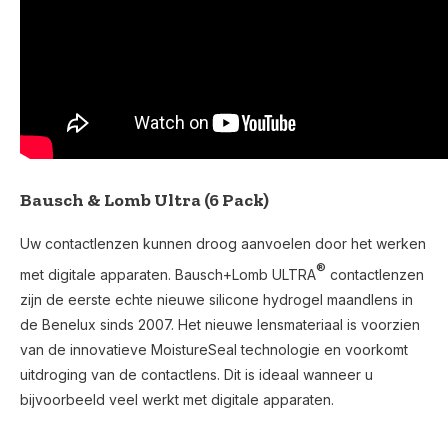
Bausch & Lomb Ultra (6 Pack)
Uw contactlenzen kunnen droog aanvoelen door het werken
®
met digitale apparaten. Bausch+Lomb ULTRA
contactlenzen
zijn de eerste echte nieuwe silicone hydrogel maandlens in
de Benelux sinds 2007. Het nieuwe lensmateriaal is voorzien
van de innovatieve MoistureSeal technologie en voorkomt
uitdroging van de contactlens. Dit is ideaal wanneer u
bijvoorbeeld veel werkt met digitale apparaten.