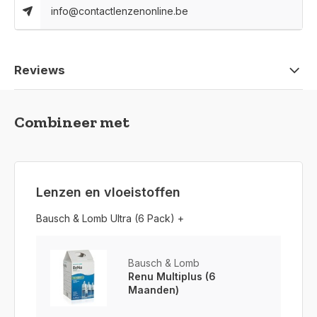
info@contactlenzenonline.be
Reviews
Combineer met
Lenzen en vloeistoffen
Bausch & Lomb Ultra (6 Pack) +
Bausch & Lomb
Renu Multiplus (6
Maanden)