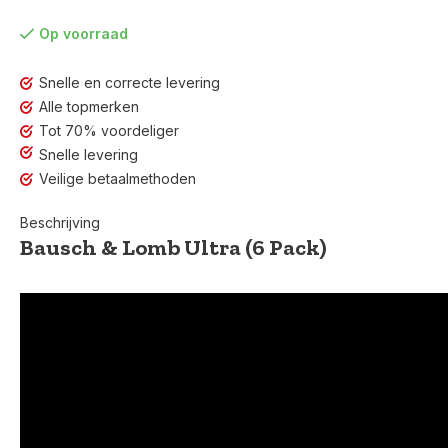
Op voorraad
Snelle en correcte levering
Alle topmerken
Tot 70% voordeliger
Snelle levering
Veilige betaalmethoden
Beschrijving
Bausch & Lomb Ultra (6 Pack)