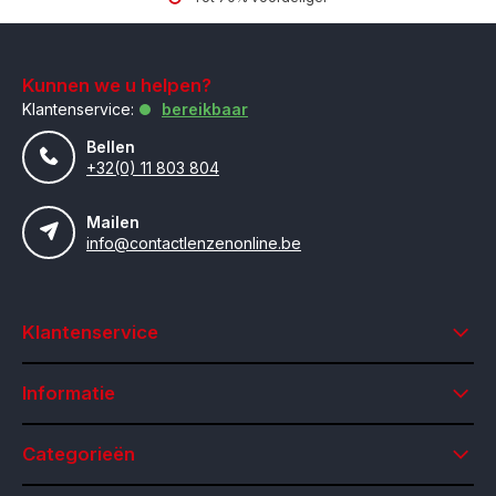
Kunnen we u helpen?
Klantenservice:
bereikbaar
Bellen
+32(0) 11 803 804
Mailen
info@contactlenzenonline.be
Klantenservice
Informatie
Categorieën