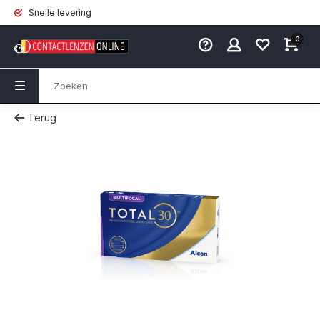
Snelle levering
0
Terug