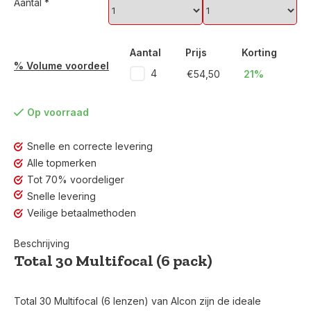
Aantal
*
Aantal
Prijs
Korting
% Volume voordeel
4
€54,50
21%
Op voorraad
Snelle en correcte levering
Alle topmerken
Tot 70% voordeliger
Snelle levering
Veilige betaalmethoden
Beschrijving
Total 30 Multifocal (6 pack)
Total 30 Multifocal (6 lenzen) van Alcon zijn de ideale