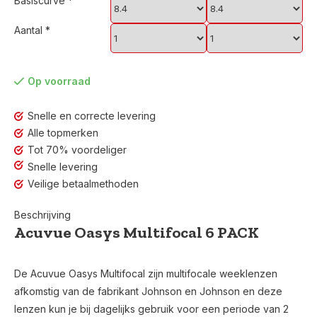
Basiscurve
*
Aantal
*
Op voorraad
Snelle en correcte levering
Alle topmerken
Tot 70% voordeliger
Snelle levering
Veilige betaalmethoden
Beschrijving
Acuvue Oasys Multifocal 6 PACK
De Acuvue Oasys Multifocal zijn multifocale weeklenzen
afkomstig van de fabrikant Johnson en Johnson en deze
lenzen kun je bij dagelijks gebruik voor een periode van 2