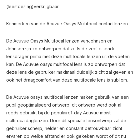
(leestoeslag)verkrijgbaar.
Kenmerken van de Acuvue Oasys Multifocal contactlenzen
De Acuvue Oasys Multifocal lenzen vanJohnson en
Johnsonzijn zo ontworpen dat zelfs de veel eisende
lensdrager prima met deze multifocale lenzen uit de voeten
kan. De Acuvue oasys multifocal lens is zo ontworpen dat
deze lens de gebruiker maximaal duidelijk zicht zal geven en
ook het draagcomfort van deze multifocale lens is subliem.
De Acuvue oasys multifocal lenzen maken gebruik van een
pupil geoptimaliseerd ontwerp, dit ontwerp werd ook al
reeds gebruikt bij de populaire1-day Acuvue moist
multifocaldaglenzen. Door dit speciale lensontwerp zal de
gebruiker scherp, helder en constant betrouwbaar zicht
ervaren op welke afstand er ook gekeken wordt of dit nu