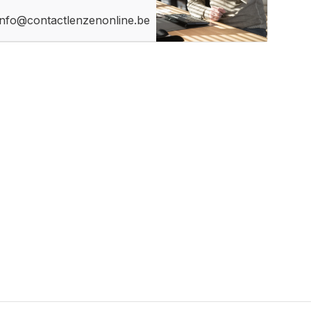
info@contactlenzenonline.be