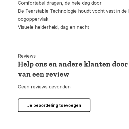
Comfortabel dragen, de hele dag door
De Tearstable Technologie houdt vocht vast in de 
oogoppervlak.
Visuele helderheid, dag en nacht
Reviews
Help ons en andere klanten door
van een review
Geen reviews gevonden
Je beoordeling toevoegen